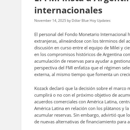
internacionales
November 14, 2025
by
Dólar Blue Hoy Updates
El personal del Fondo Monetario Internacional h
extranjeras, alineándose con los términos del ac
discusión en curso entre el equipo de Milei y ci
en los compromisos históricos de Argentina con 
acumulación de reservas para ayudar a gestionar 
perspectiva del FMI enfatiza que el régimen sele
externa, al mismo tiempo que fomenta un crecim
Kozack declaró que la decisión sobre el marco 
cumplirá o no con el próximo objetivo de acum
acuerdos comerciales con América Latina, centr
América Latina en relación con los plátanos y la
acumular reservas. Sin embargo, advirtió que lo
de nuevas alternativas de financiamiento para 