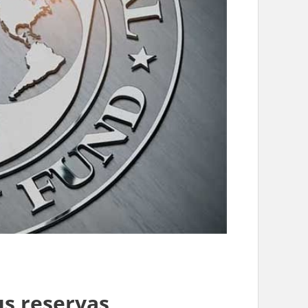
us reservas