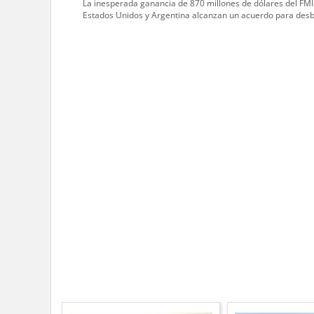
La inesperada ganancia de 870 millones de dólares del FMI
Estados Unidos y Argentina alcanzan un acuerdo para des