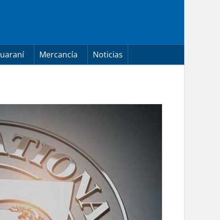
uaraní
Mercancía
Noticias