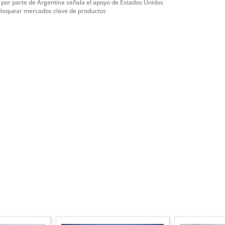
 por parte de Argentina señala el apoyo de Estados Unidos
bloquear mercados clave de productos