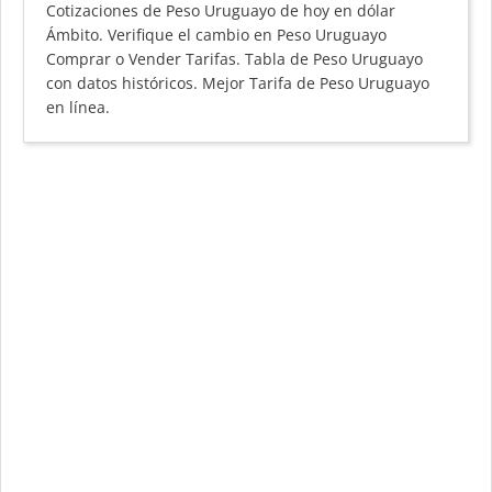
Cotizaciones de Peso Uruguayo de hoy en dólar
Ámbito. Verifique el cambio en Peso Uruguayo
Comprar o Vender Tarifas. Tabla de Peso Uruguayo
con datos históricos. Mejor Tarifa de Peso Uruguayo
en línea.