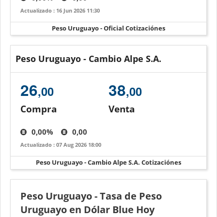
Actualizado : 16 Jun 2026 11:30
Peso Uruguayo - Oficial Cotizaciónes
Peso Uruguayo - Cambio Alpe S.A.
26
38
,00
,00
Compra
Venta
0,00%
0,00
Actualizado : 07 Aug 2026 18:00
Peso Uruguayo - Cambio Alpe S.A. Cotizaciónes
Peso Uruguayo - Tasa de Peso
Uruguayo en Dólar Blue Hoy