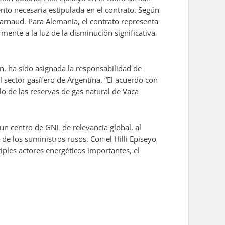
nto necesaria estipulada en el contrato. Según
Barnaud. Para Alemania, el contrato representa
mente a la luz de la disminución significativa
 ha sido asignada la responsabilidad de
l sector gasífero de Argentina. “El acuerdo con
lo de las reservas de gas natural de Vaca
un centro de GNL de relevancia global, al
de los suministros rusos. Con el Hilli Episeyo
ples actores energéticos importantes, el