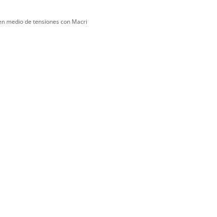
 en medio de tensiones con Macri