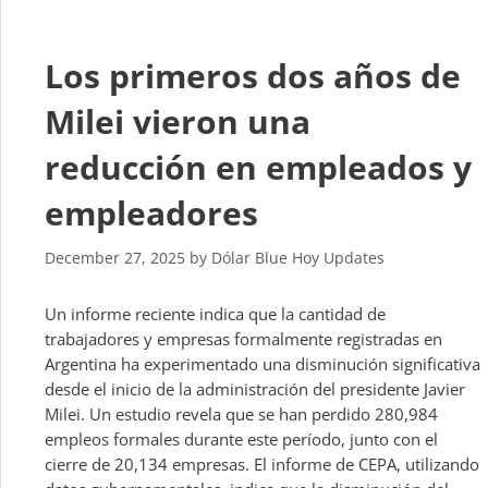
Los primeros dos años de
Milei vieron una
reducción en empleados y
empleadores
December 27, 2025
by
Dólar Blue Hoy Updates
Un informe reciente indica que la cantidad de
trabajadores y empresas formalmente registradas en
Argentina ha experimentado una disminución significativa
desde el inicio de la administración del presidente Javier
Milei. Un estudio revela que se han perdido 280,984
empleos formales durante este período, junto con el
cierre de 20,134 empresas. El informe de CEPA, utilizando