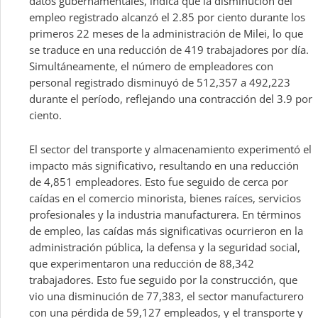
datos gubernamentales, indica que la disminución del
empleo registrado alcanzó el 2.85 por ciento durante los
primeros 22 meses de la administración de Milei, lo que
se traduce en una reducción de 419 trabajadores por día.
Simultáneamente, el número de empleadores con
personal registrado disminuyó de 512,357 a 492,223
durante el período, reflejando una contracción del 3.9 por
ciento.
El sector del transporte y almacenamiento experimentó el
impacto más significativo, resultando en una reducción
de 4,851 empleadores. Esto fue seguido de cerca por
caídas en el comercio minorista, bienes raíces, servicios
profesionales y la industria manufacturera. En términos
de empleo, las caídas más significativas ocurrieron en la
administración pública, la defensa y la seguridad social,
que experimentaron una reducción de 88,342
trabajadores. Esto fue seguido por la construcción, que
vio una disminución de 77,383, el sector manufacturero
con una pérdida de 59,127 empleados, y el transporte y