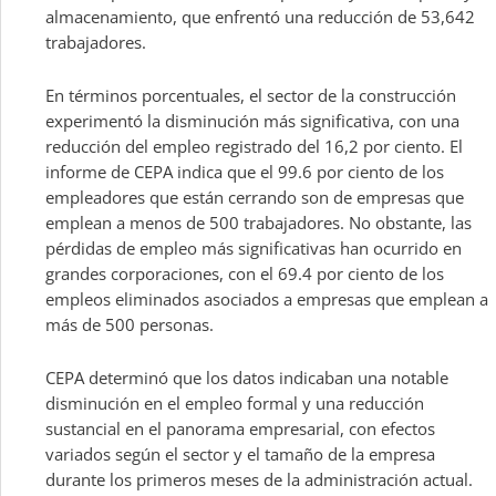
almacenamiento, que enfrentó una reducción de 53,642
trabajadores.
En términos porcentuales, el sector de la construcción
experimentó la disminución más significativa, con una
reducción del empleo registrado del 16,2 por ciento. El
informe de CEPA indica que el 99.6 por ciento de los
empleadores que están cerrando son de empresas que
emplean a menos de 500 trabajadores. No obstante, las
pérdidas de empleo más significativas han ocurrido en
grandes corporaciones, con el 69.4 por ciento de los
empleos eliminados asociados a empresas que emplean a
más de 500 personas.
CEPA determinó que los datos indicaban una notable
disminución en el empleo formal y una reducción
sustancial en el panorama empresarial, con efectos
variados según el sector y el tamaño de la empresa
durante los primeros meses de la administración actual.