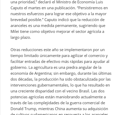
una prioridad,” declaró el Ministro de Economía Luis
Caputo el martes en una publicación. “Persistiremos en
nuestros esfuerzos para lograr ese objetivo a la mayor
brevedad posible.” Caputo indicó que la reducción de
aranceles es una medida permanente, sugiriendo que
Milei tiene como objetivo mejorar el sector agrícola a
largo plazo.
Otras reducciones este año se implementaron por un
tiempo limitado únicamente para agilizar el comercio y
facilitar entradas de efectivo más rápidas para ayudar al
gobierno. La agricultura es una piedra angular de la
economía de Argentina; sin embargo, durante las últimas
dos décadas, la producción ha sido obstaculizada por las
intervenciones gubernamentales, lo que ha resultado en
una creciente disparidad con el vecino Brasil. Las dos
potencias agrícolas están maniobrando actualmente a
través de las complejidades de la guerra comercial de
Donald Trump, mientras China aumenta su adquisición
de cultivos sudamericanos en respuesta a los aranceles