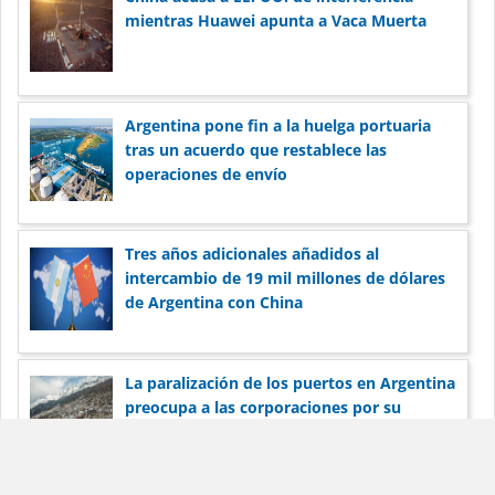
mientras Huawei apunta a Vaca Muerta
Argentina pone fin a la huelga portuaria
tras un acuerdo que restablece las
operaciones de envío
Tres años adicionales añadidos al
intercambio de 19 mil millones de dólares
de Argentina con China
La paralización de los puertos en Argentina
preocupa a las corporaciones por su
reputación