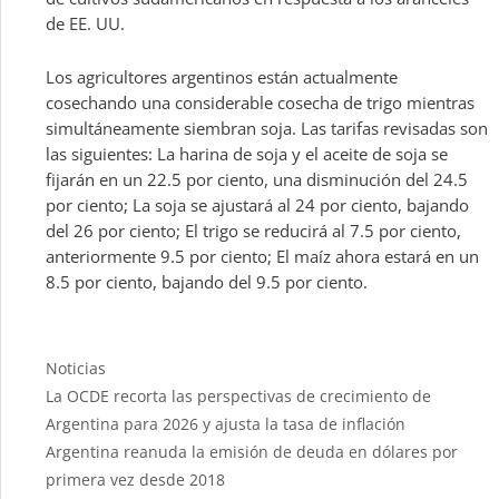
de EE. UU.
Los agricultores argentinos están actualmente
cosechando una considerable cosecha de trigo mientras
simultáneamente siembran soja. Las tarifas revisadas son
las siguientes: La harina de soja y el aceite de soja se
fijarán en un 22.5 por ciento, una disminución del 24.5
por ciento; La soja se ajustará al 24 por ciento, bajando
del 26 por ciento; El trigo se reducirá al 7.5 por ciento,
anteriormente 9.5 por ciento; El maíz ahora estará en un
8.5 por ciento, bajando del 9.5 por ciento.
Categories
Noticias
La OCDE recorta las perspectivas de crecimiento de
Argentina para 2026 y ajusta la tasa de inflación
Argentina reanuda la emisión de deuda en dólares por
primera vez desde 2018