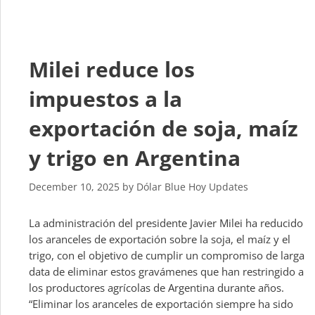
Milei reduce los
impuestos a la
exportación de soja, maíz
y trigo en Argentina
December 10, 2025
by
Dólar Blue Hoy Updates
La administración del presidente Javier Milei ha reducido
los aranceles de exportación sobre la soja, el maíz y el
trigo, con el objetivo de cumplir un compromiso de larga
data de eliminar estos gravámenes que han restringido a
los productores agrícolas de Argentina durante años.
“Eliminar los aranceles de exportación siempre ha sido