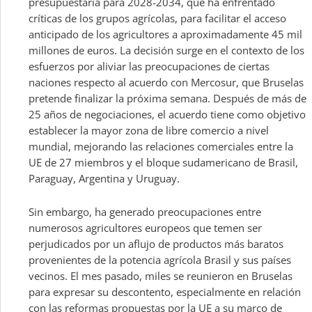
presupuestaria para 2028-2034, que ha enfrentado
críticas de los grupos agrícolas, para facilitar el acceso
anticipado de los agricultores a aproximadamente 45 mil
millones de euros. La decisión surge en el contexto de los
esfuerzos por aliviar las preocupaciones de ciertas
naciones respecto al acuerdo con Mercosur, que Bruselas
pretende finalizar la próxima semana. Después de más de
25 años de negociaciones, el acuerdo tiene como objetivo
establecer la mayor zona de libre comercio a nivel
mundial, mejorando las relaciones comerciales entre la
UE de 27 miembros y el bloque sudamericano de Brasil,
Paraguay, Argentina y Uruguay.
Sin embargo, ha generado preocupaciones entre
numerosos agricultores europeos que temen ser
perjudicados por un aflujo de productos más baratos
provenientes de la potencia agrícola Brasil y sus países
vecinos. El mes pasado, miles se reunieron en Bruselas
para expresar su descontento, especialmente en relación
con las reformas propuestas por la UE a su marco de