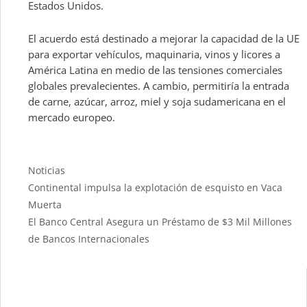
Estados Unidos.
El acuerdo está destinado a mejorar la capacidad de la UE
para exportar vehículos, maquinaria, vinos y licores a
América Latina en medio de las tensiones comerciales
globales prevalecientes. A cambio, permitiría la entrada
de carne, azúcar, arroz, miel y soja sudamericana en el
mercado europeo.
Categories
Noticias
Continental impulsa la explotación de esquisto en Vaca
Muerta
El Banco Central Asegura un Préstamo de $3 Mil Millones
de Bancos Internacionales