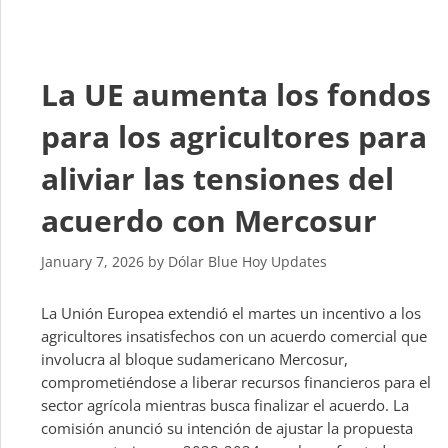
La UE aumenta los fondos
para los agricultores para
aliviar las tensiones del
acuerdo con Mercosur
January 7, 2026
by
Dólar Blue Hoy Updates
La Unión Europea extendió el martes un incentivo a los
agricultores insatisfechos con un acuerdo comercial que
involucra al bloque sudamericano Mercosur,
comprometiéndose a liberar recursos financieros para el
sector agrícola mientras busca finalizar el acuerdo. La
comisión anunció su intención de ajustar la propuesta