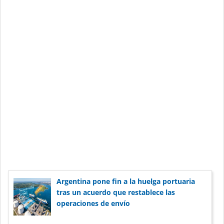
Argentina pone fin a la huelga portuaria
tras un acuerdo que restablece las
operaciones de envío