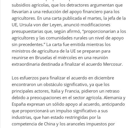
subsidios agrícolas, que los detractores argumentan que
llevarían a una reducción del apoyo financiero para los
agricultores. En una carta publicada el martes, la jefa de la
UE, Ursula von der Leyen, anunció modificaciones
presupuestarias que, según afirmó, “proporcionarían a los
agricultores y las comunidades rurales un nivel de apoyo
sin precedentes.” La carta fue emitida mientras los
ministros de agricultura de la UE se preparan para
reunirse en Bruselas el miércoles en una reunión
extraordinaria destinada a finalizar el acuerdo Mercosur.
Los esfuerzos para finalizar el acuerdo en diciembre
encontraron un obstáculo significativo, ya que los
principales actores, Italia y Francia, pidieron un retraso
debido a preocupaciones en el sector agrícola. Alemania y
España expresan un sólido apoyo al acuerdo, anticipando
que proporcionará un impulso significativo a sus
industrias, que han estado restringidas por la
competencia de China y los aranceles impuestos por