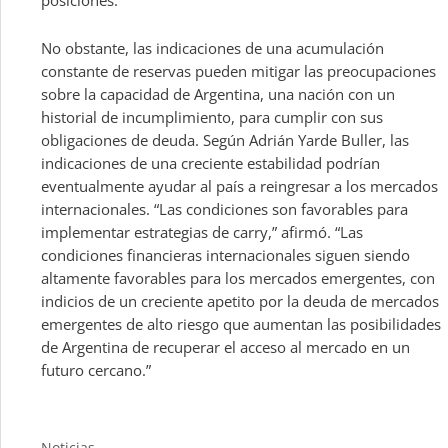
posiciones.
No obstante, las indicaciones de una acumulación
constante de reservas pueden mitigar las preocupaciones
sobre la capacidad de Argentina, una nación con un
historial de incumplimiento, para cumplir con sus
obligaciones de deuda. Según Adrián Yarde Buller, las
indicaciones de una creciente estabilidad podrían
eventualmente ayudar al país a reingresar a los mercados
internacionales. “Las condiciones son favorables para
implementar estrategias de carry,” afirmó. “Las
condiciones financieras internacionales siguen siendo
altamente favorables para los mercados emergentes, con
indicios de un creciente apetito por la deuda de mercados
emergentes de alto riesgo que aumentan las posibilidades
de Argentina de recuperar el acceso al mercado en un
futuro cercano.”
Categories
Noticias