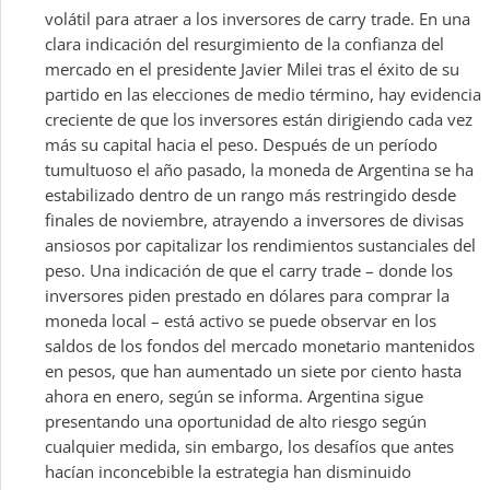
volátil para atraer a los inversores de carry trade. En una
clara indicación del resurgimiento de la confianza del
mercado en el presidente Javier Milei tras el éxito de su
partido en las elecciones de medio término, hay evidencia
creciente de que los inversores están dirigiendo cada vez
más su capital hacia el peso. Después de un período
tumultuoso el año pasado, la moneda de Argentina se ha
estabilizado dentro de un rango más restringido desde
finales de noviembre, atrayendo a inversores de divisas
ansiosos por capitalizar los rendimientos sustanciales del
peso. Una indicación de que el carry trade – donde los
inversores piden prestado en dólares para comprar la
moneda local – está activo se puede observar en los
saldos de los fondos del mercado monetario mantenidos
en pesos, que han aumentado un siete por ciento hasta
ahora en enero, según se informa. Argentina sigue
presentando una oportunidad de alto riesgo según
cualquier medida, sin embargo, los desafíos que antes
hacían inconcebible la estrategia han disminuido