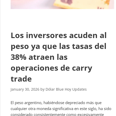
Los inversores acuden al
peso ya que las tasas del
38% atraen las
operaciones de carry
trade
January 30, 2026
by
Dólar Blue Hoy Updates
El peso argentino, habiéndose depreciado más que
cualquier otra moneda significativa en este siglo, ha sido
considerado consistentemente como excesivamente