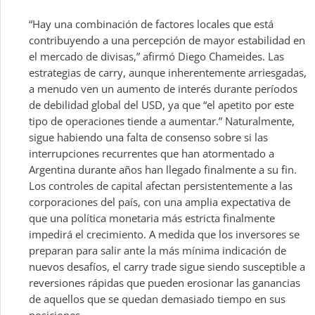
“Hay una combinación de factores locales que está
contribuyendo a una percepción de mayor estabilidad en
el mercado de divisas,” afirmó Diego Chameides. Las
estrategias de carry, aunque inherentemente arriesgadas,
a menudo ven un aumento de interés durante períodos
de debilidad global del USD, ya que “el apetito por este
tipo de operaciones tiende a aumentar.” Naturalmente,
sigue habiendo una falta de consenso sobre si las
interrupciones recurrentes que han atormentado a
Argentina durante años han llegado finalmente a su fin.
Los controles de capital afectan persistentemente a las
corporaciones del país, con una amplia expectativa de
que una política monetaria más estricta finalmente
impedirá el crecimiento. A medida que los inversores se
preparan para salir ante la más mínima indicación de
nuevos desafíos, el carry trade sigue siendo susceptible a
reversiones rápidas que pueden erosionar las ganancias
de aquellos que se quedan demasiado tiempo en sus