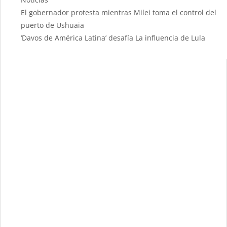
El gobernador protesta mientras Milei toma el control del
puerto de Ushuaia
‘Davos de América Latina’ desafía La influencia de Lula