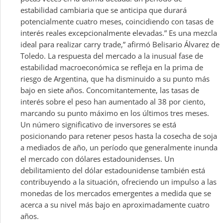
estabilidad cambiaria que se anticipa que durará
potencialmente cuatro meses, coincidiendo con tasas de
interés reales excepcionalmente elevadas.” Es una mezcla
ideal para realizar carry trade,” afirmó Belisario Álvarez de
Toledo. La respuesta del mercado a la inusual fase de
estabilidad macroeconómica se refleja en la prima de
riesgo de Argentina, que ha disminuido a su punto más
bajo en siete años. Concomitantemente, las tasas de
interés sobre el peso han aumentado al 38 por ciento,
marcando su punto máximo en los últimos tres meses.
Un número significativo de inversores se está
posicionando para retener pesos hasta la cosecha de soja
a mediados de año, un período que generalmente inunda
el mercado con dólares estadounidenses. Un
debilitamiento del dólar estadounidense también está
contribuyendo a la situación, ofreciendo un impulso a las
monedas de los mercados emergentes a medida que se
acerca a su nivel más bajo en aproximadamente cuatro
años.