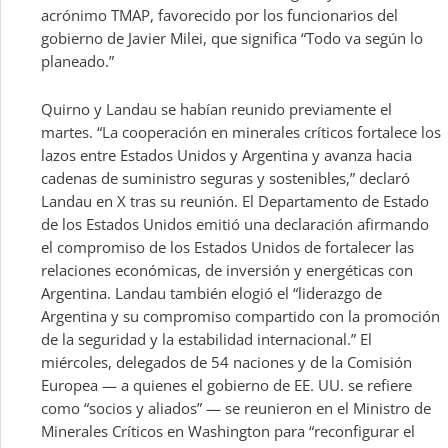
acrónimo TMAP, favorecido por los funcionarios del
gobierno de Javier Milei, que significa “Todo va según lo
planeado.”
Quirno y Landau se habían reunido previamente el
martes. “La cooperación en minerales críticos fortalece los
lazos entre Estados Unidos y Argentina y avanza hacia
cadenas de suministro seguras y sostenibles,” declaró
Landau en X tras su reunión. El Departamento de Estado
de los Estados Unidos emitió una declaración afirmando
el compromiso de los Estados Unidos de fortalecer las
relaciones económicas, de inversión y energéticas con
Argentina. Landau también elogió el “liderazgo de
Argentina y su compromiso compartido con la promoción
de la seguridad y la estabilidad internacional.” El
miércoles, delegados de 54 naciones y de la Comisión
Europea — a quienes el gobierno de EE. UU. se refiere
como “socios y aliados” — se reunieron en el Ministro de
Minerales Críticos en Washington para “reconfigurar el