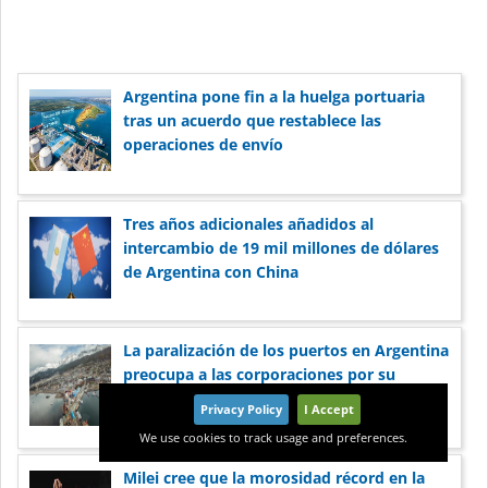
Argentina pone fin a la huelga portuaria
tras un acuerdo que restablece las
operaciones de envío
Tres años adicionales añadidos al
intercambio de 19 mil millones de dólares
de Argentina con China
La paralización de los puertos en Argentina
preocupa a las corporaciones por su
reputación
Privacy Policy
I Accept
We use cookies to track usage and preferences.
Milei cree que la morosidad récord en la