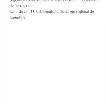
de tierras raras
Acuerdo con EE. UU. impulsa el liderazgo regional de
Argentina