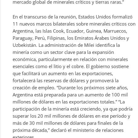
mercado global de minerales críticos y tierras raras.”
En el transcurso de la reunión, Estados Unidos formalizó
11 nuevos marcos bilaterales sobre minerales críticos con
Argentina, las Islas Cook, Ecuador, Guinea, Marruecos,
Paraguay, Perú, Filipinas, los Emiratos Árabes Unidos y
Uzbekistán. La administración de Milei identifica la
minería como un sector clave para la expansión
económica, particularmente en relación con minerales
esenciales como el litio y el cobre. El gobierno sostiene
que facilitará un aumento en las exportaciones,
fortalecerá las reservas de dólares y promoverá la
creación de empleo. “Durante los próximos siete años,
Argentina está preparada para un aumento de 100 mil
millones de dólares en las exportaciones totales.” “La
participación de la minería está creciendo, ya que podría
superar los 20 mil millones de dólares en ese período y
más de 30 mil millones de dólares para finales de la
próxima década,” declaró el ministerio de relaciones
exteriores.