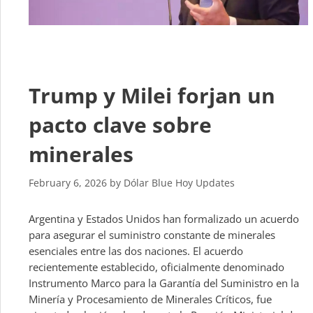
Trump y Milei forjan un
pacto clave sobre
minerales
February 6, 2026
by
Dólar Blue Hoy Updates
Argentina y Estados Unidos han formalizado un acuerdo
para asegurar el suministro constante de minerales
esenciales entre las dos naciones. El acuerdo
recientemente establecido, oficialmente denominado
Instrumento Marco para la Garantía del Suministro en la
Minería y Procesamiento de Minerales Críticos, fue