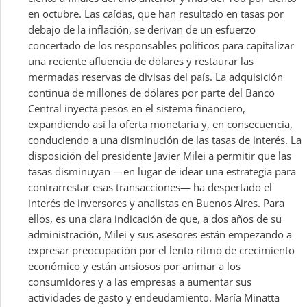
en octubre. Las caídas, que han resultado en tasas por
debajo de la inflación, se derivan de un esfuerzo
concertado de los responsables políticos para capitalizar
una reciente afluencia de dólares y restaurar las
mermadas reservas de divisas del país. La adquisición
continua de millones de dólares por parte del Banco
Central inyecta pesos en el sistema financiero,
expandiendo así la oferta monetaria y, en consecuencia,
conduciendo a una disminución de las tasas de interés. La
disposición del presidente Javier Milei a permitir que las
tasas disminuyan —en lugar de idear una estrategia para
contrarrestar esas transacciones— ha despertado el
interés de inversores y analistas en Buenos Aires. Para
ellos, es una clara indicación de que, a dos años de su
administración, Milei y sus asesores están empezando a
expresar preocupación por el lento ritmo de crecimiento
económico y están ansiosos por animar a los
consumidores y a las empresas a aumentar sus
actividades de gasto y endeudamiento. María Minatta