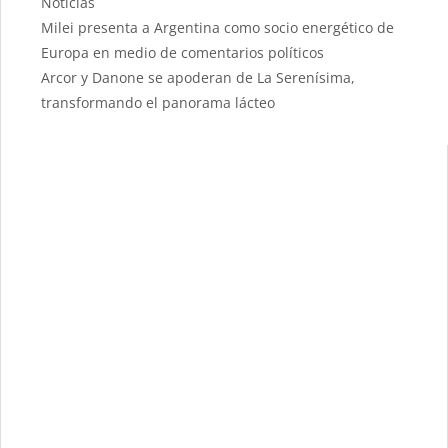
Noticias
Milei presenta a Argentina como socio energético de
Europa en medio de comentarios políticos
Arcor y Danone se apoderan de La Serenísima,
transformando el panorama lácteo