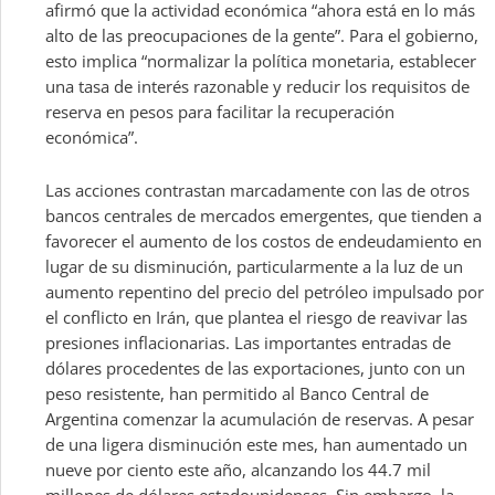
afirmó que la actividad económica “ahora está en lo más
alto de las preocupaciones de la gente”. Para el gobierno,
esto implica “normalizar la política monetaria, establecer
una tasa de interés razonable y reducir los requisitos de
reserva en pesos para facilitar la recuperación
económica”.
Las acciones contrastan marcadamente con las de otros
bancos centrales de mercados emergentes, que tienden a
favorecer el aumento de los costos de endeudamiento en
lugar de su disminución, particularmente a la luz de un
aumento repentino del precio del petróleo impulsado por
el conflicto en Irán, que plantea el riesgo de reavivar las
presiones inflacionarias. Las importantes entradas de
dólares procedentes de las exportaciones, junto con un
peso resistente, han permitido al Banco Central de
Argentina comenzar la acumulación de reservas. A pesar
de una ligera disminución este mes, han aumentado un
nueve por ciento este año, alcanzando los 44.7 mil