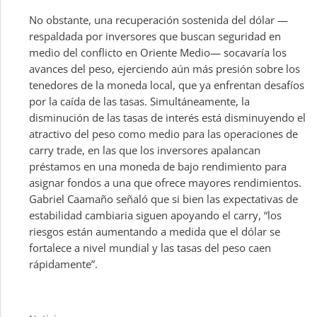
No obstante, una recuperación sostenida del dólar —
respaldada por inversores que buscan seguridad en
medio del conflicto en Oriente Medio— socavaría los
avances del peso, ejerciendo aún más presión sobre los
tenedores de la moneda local, que ya enfrentan desafíos
por la caída de las tasas. Simultáneamente, la
disminución de las tasas de interés está disminuyendo el
atractivo del peso como medio para las operaciones de
carry trade, en las que los inversores apalancan
préstamos en una moneda de bajo rendimiento para
asignar fondos a una que ofrece mayores rendimientos.
Gabriel Caamaño señaló que si bien las expectativas de
estabilidad cambiaria siguen apoyando el carry, “los
riesgos están aumentando a medida que el dólar se
fortalece a nivel mundial y las tasas del peso caen
rápidamente”.
Categories