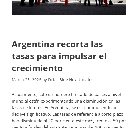
Argentina recorta las
tasas para impulsar el
crecimiento
March 25, 2026
by
Dólar Blue Hoy Updates
Actualmente, solo un número limitado de países a nivel
mundial están experimentando una disminución en las
tasas de interés. En Argentina, se está produciendo un
declive significativo. Las tasas de referencia a corto plazo
han disminuido al 20 por ciento este mes, frente al 50 por
ciento a finales del año anterior y más del 100 por ciento