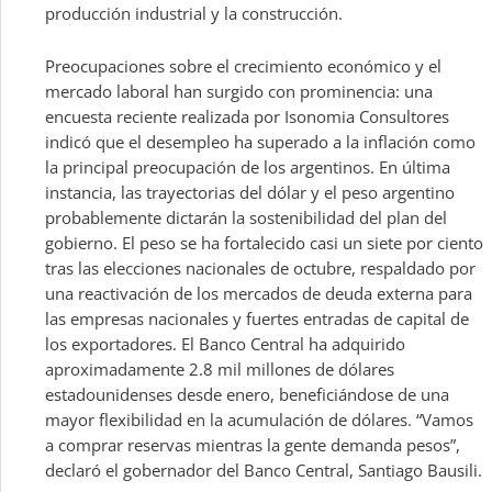
producción industrial y la construcción.
Preocupaciones sobre el crecimiento económico y el
mercado laboral han surgido con prominencia: una
encuesta reciente realizada por Isonomia Consultores
indicó que el desempleo ha superado a la inflación como
la principal preocupación de los argentinos. En última
instancia, las trayectorias del dólar y el peso argentino
probablemente dictarán la sostenibilidad del plan del
gobierno. El peso se ha fortalecido casi un siete por ciento
tras las elecciones nacionales de octubre, respaldado por
una reactivación de los mercados de deuda externa para
las empresas nacionales y fuertes entradas de capital de
los exportadores. El Banco Central ha adquirido
aproximadamente 2.8 mil millones de dólares
estadounidenses desde enero, beneficiándose de una
mayor flexibilidad en la acumulación de dólares. “Vamos
a comprar reservas mientras la gente demanda pesos”,
declaró el gobernador del Banco Central, Santiago Bausili.