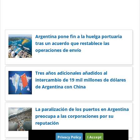
Argentina pone fin a la huelga portuaria
tras un acuerdo que restablece las
operaciones de envío
Tres años adicionales añadidos al
intercambio de 19 mil millones de dólares
de Argentina con China
La paralización de los puertos en Argentina
preocupa a las corporaciones por su
reputación
Privacy Policy
I Accept