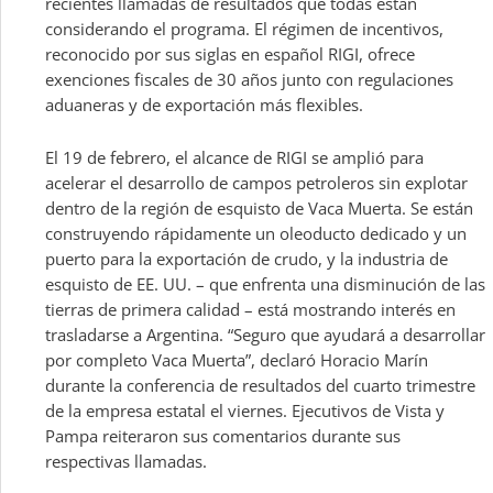
recientes llamadas de resultados que todas están
considerando el programa. El régimen de incentivos,
reconocido por sus siglas en español RIGI, ofrece
exenciones fiscales de 30 años junto con regulaciones
aduaneras y de exportación más flexibles.
El 19 de febrero, el alcance de RIGI se amplió para
acelerar el desarrollo de campos petroleros sin explotar
dentro de la región de esquisto de Vaca Muerta. Se están
construyendo rápidamente un oleoducto dedicado y un
puerto para la exportación de crudo, y la industria de
esquisto de EE. UU. – que enfrenta una disminución de las
tierras de primera calidad – está mostrando interés en
trasladarse a Argentina. “Seguro que ayudará a desarrollar
por completo Vaca Muerta”, declaró Horacio Marín
durante la conferencia de resultados del cuarto trimestre
de la empresa estatal el viernes. Ejecutivos de Vista y
Pampa reiteraron sus comentarios durante sus
respectivas llamadas.