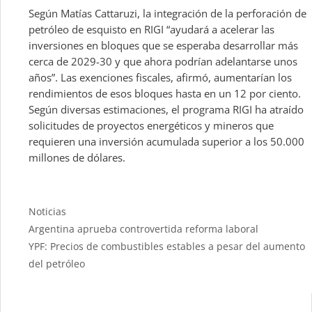
Según Matías Cattaruzi, la integración de la perforación de
petróleo de esquisto en RIGI “ayudará a acelerar las
inversiones en bloques que se esperaba desarrollar más
cerca de 2029-30 y que ahora podrían adelantarse unos
años”. Las exenciones fiscales, afirmó, aumentarían los
rendimientos de esos bloques hasta en un 12 por ciento.
Según diversas estimaciones, el programa RIGI ha atraído
solicitudes de proyectos energéticos y mineros que
requieren una inversión acumulada superior a los 50.000
millones de dólares.
Categories
Noticias
Argentina aprueba controvertida reforma laboral
YPF: Precios de combustibles estables a pesar del aumento
del petróleo