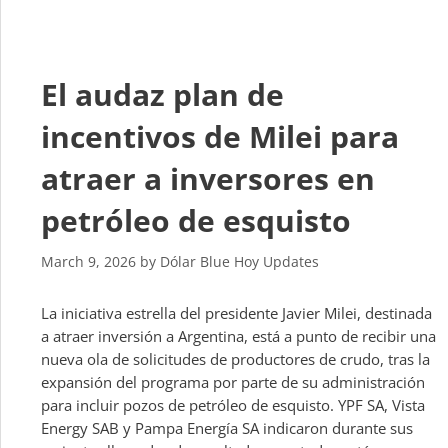
El audaz plan de
incentivos de Milei para
atraer a inversores en
petróleo de esquisto
March 9, 2026
by
Dólar Blue Hoy Updates
La iniciativa estrella del presidente Javier Milei, destinada
a atraer inversión a Argentina, está a punto de recibir una
nueva ola de solicitudes de productores de crudo, tras la
expansión del programa por parte de su administración
para incluir pozos de petróleo de esquisto. YPF SA, Vista
Energy SAB y Pampa Energía SA indicaron durante sus