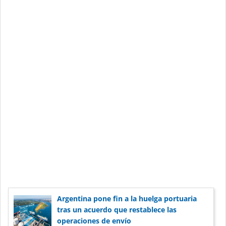
Argentina pone fin a la huelga portuaria
tras un acuerdo que restablece las
operaciones de envío