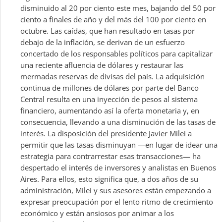
disminuido al 20 por ciento este mes, bajando del 50 por
ciento a finales de año y del más del 100 por ciento en
octubre. Las caídas, que han resultado en tasas por
debajo de la inflación, se derivan de un esfuerzo
concertado de los responsables políticos para capitalizar
una reciente afluencia de dólares y restaurar las
mermadas reservas de divisas del país. La adquisición
continua de millones de dólares por parte del Banco
Central resulta en una inyección de pesos al sistema
financiero, aumentando así la oferta monetaria y, en
consecuencia, llevando a una disminución de las tasas de
interés. La disposición del presidente Javier Milei a
permitir que las tasas disminuyan —en lugar de idear una
estrategia para contrarrestar esas transacciones— ha
despertado el interés de inversores y analistas en Buenos
Aires. Para ellos, esto significa que, a dos años de su
administración, Milei y sus asesores están empezando a
expresar preocupación por el lento ritmo de crecimiento
económico y están ansiosos por animar a los