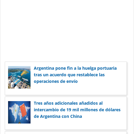
Argentina pone fin a la huelga portuaria
tras un acuerdo que restablece las
operaciones de envío
Tres años adicionales añadidos al
intercambio de 19 mil millones de dólares
de Argentina con China