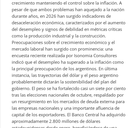
crecimiento manteniendo el control sobre la inflación. A
pesar de que ambos problemas han aquejado a la nación
durante años, en 2026 han surgido indicadores de
desaceleración económica, caracterizados por el aumento
del desempleo y signos de debilidad en métricas críticas
como la producción industrial y la construcción.
Preocupaciones sobre el crecimiento económico y el
mercado laboral han surgido con prominencia: una
encuesta reciente realizada por Isonomia Consultores
indicó que el desempleo ha superado a la inflación como
la principal preocupación de los argentinos. En última
instancia, las trayectorias del dólar y el peso argentino
probablemente dictarán la sostenibilidad del plan del
gobierno. El peso se ha fortalecido casi un siete por ciento
tras las elecciones nacionales de octubre, respaldado por
un resurgimiento en los mercados de deuda externa para
las empresas nacionales y una importante afluencia de
capital de los exportadores. El Banco Central ha adquirido
aproximadamente 2.800 millones de dólares
estadounidenses desde enero, beneficiándose de una