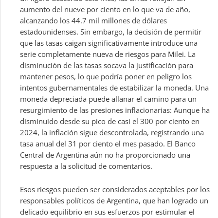
aumento del nueve por ciento en lo que va de año,
alcanzando los 44.7 mil millones de dólares
estadounidenses. Sin embargo, la decisión de permitir
que las tasas caigan significativamente introduce una
serie completamente nueva de riesgos para Milei. La
disminución de las tasas socava la justificación para
mantener pesos, lo que podría poner en peligro los
intentos gubernamentales de estabilizar la moneda. Una
moneda depreciada puede allanar el camino para un
resurgimiento de las presiones inflacionarias: Aunque ha
disminuido desde su pico de casi el 300 por ciento en
2024, la inflación sigue descontrolada, registrando una
tasa anual del 31 por ciento el mes pasado. El Banco
Central de Argentina aún no ha proporcionado una
respuesta a la solicitud de comentarios.
Esos riesgos pueden ser considerados aceptables por los
responsables políticos de Argentina, que han logrado un
delicado equilibrio en sus esfuerzos por estimular el