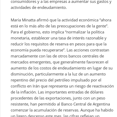
consumidores y a las empresas a aumentar sus gastos y
actividades de endeudamiento.
María Minatta afirmó que la actividad económica “ahora
está en lo más alto de las preocupaciones de la gente”.
Para el gobierno, esto implica “normalizar la política
monetaria, establecer una tasa de interés razonable y
reducir los requisitos de reserva en pesos para que la
economía pueda recuperarse”. Las acciones contrastan
marcadamente con las de otros bancos centrales de
mercados emergentes, que generalmente favorecen el
aumento de los costos de endeudamiento en lugar de su
disminución, particularmente a la luz de un aumento
repentino del precio del petróleo impulsado por el
conflicto en Irán que representa un riesgo de reactivación
de la inflación. Las importantes entradas de dólares
procedentes de las exportaciones, junto con un peso
resistente, han permitido al Banco Central de Argentina
comenzar la acumulación de reservas. Aunque ha habido
un ligero descenso este mes, las cifras reflejan un