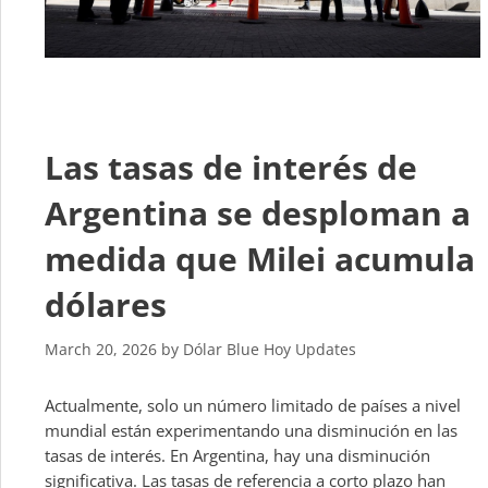
Las tasas de interés de
Argentina se desploman a
medida que Milei acumula
dólares
March 20, 2026
by
Dólar Blue Hoy Updates
Actualmente, solo un número limitado de países a nivel
mundial están experimentando una disminución en las
tasas de interés. En Argentina, hay una disminución
significativa. Las tasas de referencia a corto plazo han