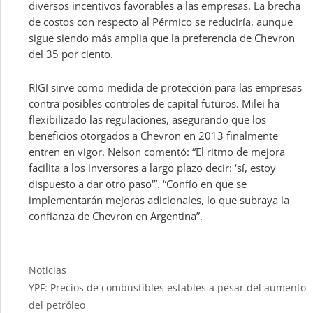
diversos incentivos favorables a las empresas. La brecha
de costos con respecto al Pérmico se reduciría, aunque
sigue siendo más amplia que la preferencia de Chevron
del 35 por ciento.
RIGI sirve como medida de protección para las empresas
contra posibles controles de capital futuros. Milei ha
flexibilizado las regulaciones, asegurando que los
beneficios otorgados a Chevron en 2013 finalmente
entren en vigor. Nelson comentó: “El ritmo de mejora
facilita a los inversores a largo plazo decir: ‘sí, estoy
dispuesto a dar otro paso'”. “Confío en que se
implementarán mejoras adicionales, lo que subraya la
confianza de Chevron en Argentina”.
Categories
Noticias
YPF: Precios de combustibles estables a pesar del aumento
del petróleo