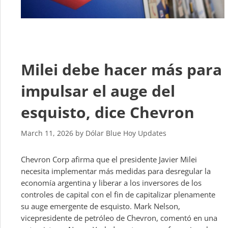
Milei debe hacer más para
impulsar el auge del
esquisto, dice Chevron
March 11, 2026
by
Dólar Blue Hoy Updates
Chevron Corp afirma que el presidente Javier Milei
necesita implementar más medidas para desregular la
economía argentina y liberar a los inversores de los
controles de capital con el fin de capitalizar plenamente
su auge emergente de esquisto. Mark Nelson,
vicepresidente de petróleo de Chevron, comentó en una