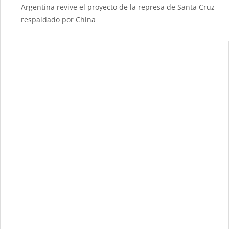
Argentina revive el proyecto de la represa de Santa Cruz
respaldado por China