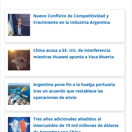
Nuevo Conflicto de Competitividad y
Crecimiento en la Industria Argentina
China acusa a EE. UU. de interferencia
mientras Huawei apunta a Vaca Muerta
Argentina pone fin a la huelga portuaria
tras un acuerdo que restablece las
operaciones de envío
Tres años adicionales añadidos al
intercambio de 19 mil millones de dólares
de Argentina con China