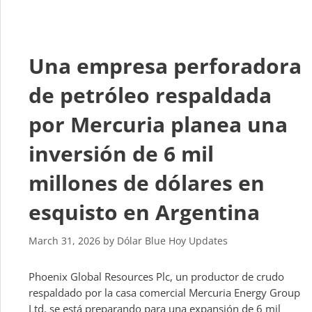
Una empresa perforadora
de petróleo respaldada
por Mercuria planea una
inversión de 6 mil
millones de dólares en
esquisto en Argentina
March 31, 2026
by
Dólar Blue Hoy Updates
Phoenix Global Resources Plc, un productor de crudo
respaldado por la casa comercial Mercuria Energy Group
Ltd, se está preparando para una expansión de 6 mil