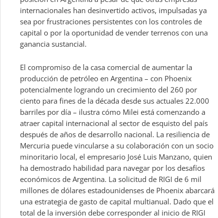
internacionales han desinvertido activos, impulsadas ya
sea por frustraciones persistentes con los controles de
capital o por la oportunidad de vender terrenos con una
ganancia sustancial.
El compromiso de la casa comercial de aumentar la
producción de petróleo en Argentina – con Phoenix
potencialmente logrando un crecimiento del 260 por
ciento para fines de la década desde sus actuales 22.000
barriles por día – ilustra cómo Milei está comenzando a
atraer capital internacional al sector de esquisto del país
después de años de desarrollo nacional. La resiliencia de
Mercuria puede vincularse a su colaboración con un socio
minoritario local, el empresario José Luis Manzano, quien
ha demostrado habilidad para navegar por los desafíos
económicos de Argentina. La solicitud de RIGI de 6 mil
millones de dólares estadounidenses de Phoenix abarcará
una estrategia de gasto de capital multianual. Dado que el
total de la inversión debe corresponder al inicio de RIGI