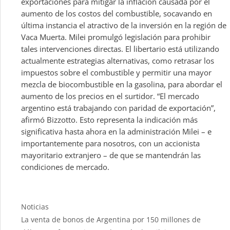
exportaciones para mitigar la inflación causada por el
aumento de los costos del combustible, socavando en
última instancia el atractivo de la inversión en la región de
Vaca Muerta. Milei promulgó legislación para prohibir
tales intervenciones directas. El libertario está utilizando
actualmente estrategias alternativas, como retrasar los
impuestos sobre el combustible y permitir una mayor
mezcla de biocombustible en la gasolina, para abordar el
aumento de los precios en el surtidor. “El mercado
argentino está trabajando con paridad de exportación”,
afirmó Bizzotto. Esto representa la indicación más
significativa hasta ahora en la administración Milei – e
importantemente para nosotros, con un accionista
mayoritario extranjero – de que se mantendrán las
condiciones de mercado.
Categories
Noticias
La venta de bonos de Argentina por 150 millones de