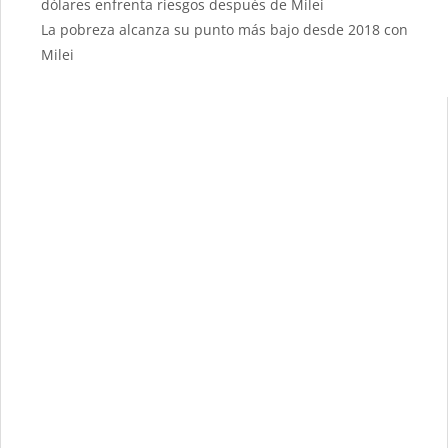
dólares enfrenta riesgos después de Milei
La pobreza alcanza su punto más bajo desde 2018 con
Milei