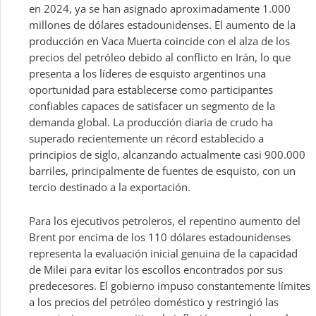
en 2024, ya se han asignado aproximadamente 1.000
millones de dólares estadounidenses. El aumento de la
producción en Vaca Muerta coincide con el alza de los
precios del petróleo debido al conflicto en Irán, lo que
presenta a los líderes de esquisto argentinos una
oportunidad para establecerse como participantes
confiables capaces de satisfacer un segmento de la
demanda global. La producción diaria de crudo ha
superado recientemente un récord establecido a
principios de siglo, alcanzando actualmente casi 900.000
barriles, principalmente de fuentes de esquisto, con un
tercio destinado a la exportación.
Para los ejecutivos petroleros, el repentino aumento del
Brent por encima de los 110 dólares estadounidenses
representa la evaluación inicial genuina de la capacidad
de Milei para evitar los escollos encontrados por sus
predecesores. El gobierno impuso constantemente límites
a los precios del petróleo doméstico y restringió las