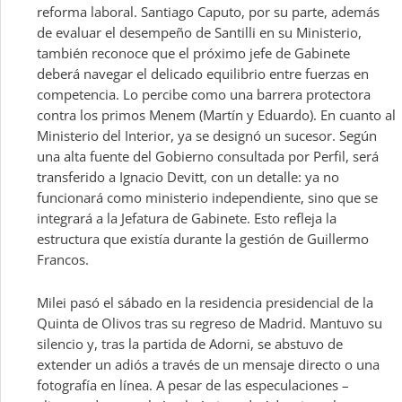
reforma laboral. Santiago Caputo, por su parte, además
de evaluar el desempeño de Santilli en su Ministerio,
también reconoce que el próximo jefe de Gabinete
deberá navegar el delicado equilibrio entre fuerzas en
competencia. Lo percibe como una barrera protectora
contra los primos Menem (Martín y Eduardo). En cuanto al
Ministerio del Interior, ya se designó un sucesor. Según
una alta fuente del Gobierno consultada por Perfil, será
transferido a Ignacio Devitt, con un detalle: ya no
funcionará como ministerio independiente, sino que se
integrará a la Jefatura de Gabinete. Esto refleja la
estructura que existía durante la gestión de Guillermo
Francos.
Milei pasó el sábado en la residencia presidencial de la
Quinta de Olivos tras su regreso de Madrid. Mantuvo su
silencio y, tras la partida de Adorni, se abstuvo de
extender un adiós a través de un mensaje directo o una
fotografía en línea. A pesar de las especulaciones –