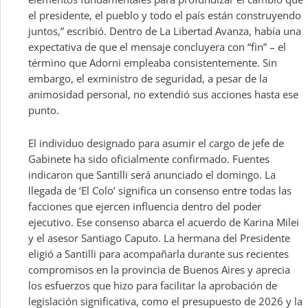
el presidente, el pueblo y todo el país están construyendo
juntos,” escribió. Dentro de La Libertad Avanza, había una
expectativa de que el mensaje concluyera con “fin” – el
término que Adorni empleaba consistentemente. Sin
embargo, el exministro de seguridad, a pesar de la
animosidad personal, no extendió sus acciones hasta ese
punto.
El individuo designado para asumir el cargo de jefe de
Gabinete ha sido oficialmente confirmado. Fuentes
indicaron que Santilli será anunciado el domingo. La
llegada de ‘El Colo’ significa un consenso entre todas las
facciones que ejercen influencia dentro del poder
ejecutivo. Ese consenso abarca el acuerdo de Karina Milei
y el asesor Santiago Caputo. La hermana del Presidente
eligió a Santilli para acompañarla durante sus recientes
compromisos en la provincia de Buenos Aires y aprecia
los esfuerzos que hizo para facilitar la aprobación de
legislación significativa, como el presupuesto de 2026 y la