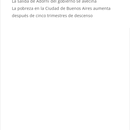
La salida de Adorni del gobierno se avecina
La pobreza en la Ciudad de Buenos Aires aumenta
después de cinco trimestres de descenso