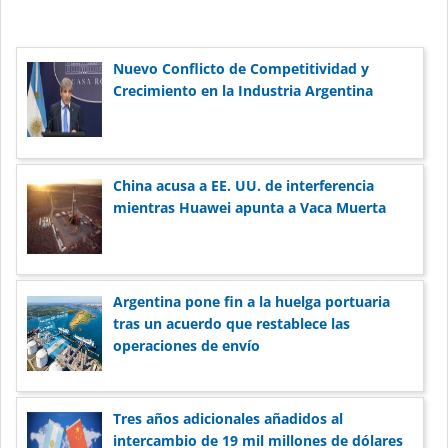
Nuevo Conflicto de Competitividad y
Crecimiento en la Industria Argentina
China acusa a EE. UU. de interferencia
mientras Huawei apunta a Vaca Muerta
Argentina pone fin a la huelga portuaria
tras un acuerdo que restablece las
operaciones de envío
Tres años adicionales añadidos al
intercambio de 19 mil millones de dólares