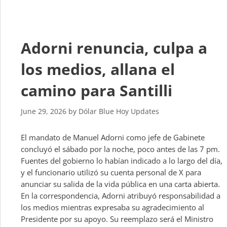
Adorni renuncia, culpa a
los medios, allana el
camino para Santilli
June 29, 2026
by
Dólar Blue Hoy Updates
El mandato de Manuel Adorni como jefe de Gabinete
concluyó el sábado por la noche, poco antes de las 7 pm.
Fuentes del gobierno lo habían indicado a lo largo del día,
y el funcionario utilizó su cuenta personal de X para
anunciar su salida de la vida pública en una carta abierta.
En la correspondencia, Adorni atribuyó responsabilidad a
los medios mientras expresaba su agradecimiento al
Presidente por su apoyo. Su reemplazo será el Ministro