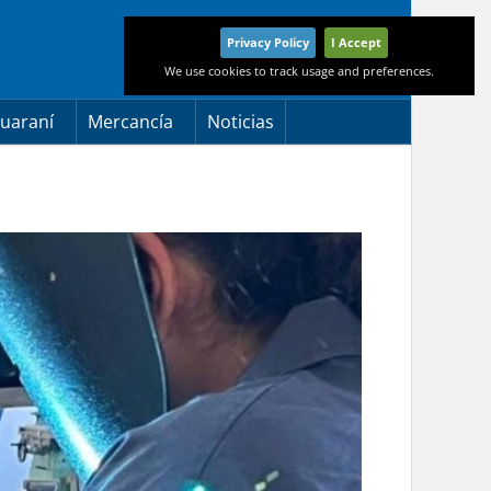
Privacy Policy
I Accept
We use cookies to track usage and preferences.
uaraní
Mercancía
Noticias