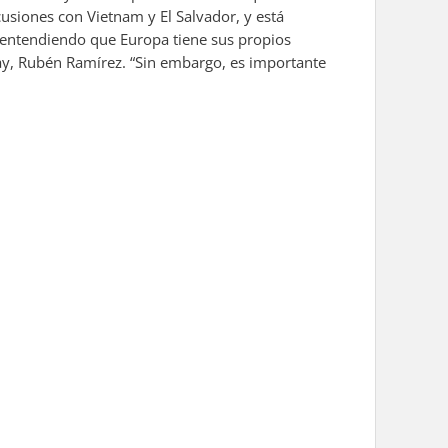
usiones con Vietnam y El Salvador, y está
 entendiendo que Europa tiene sus propios
guay, Rubén Ramírez. “Sin embargo, es importante