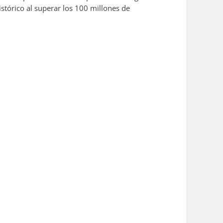
stórico al superar los 100 millones de