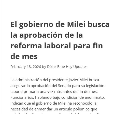
El gobierno de Milei busca
la aprobación de la
reforma laboral para fin
de mes
February 18, 2026
by
Dólar Blue Hoy Updates
La administración del presidente Javier Milei busca
asegurar la aprobación del Senado para su legislación
laboral primaria una vez más antes de fin de mes.
Funcionarios, hablando bajo condición de anonimato,
indican que el gobierno de Milei ha reconocido la
necesidad de enmendar un artículo polémico que