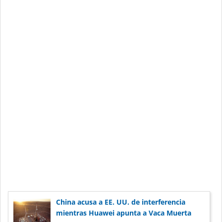
China acusa a EE. UU. de interferencia
mientras Huawei apunta a Vaca Muerta