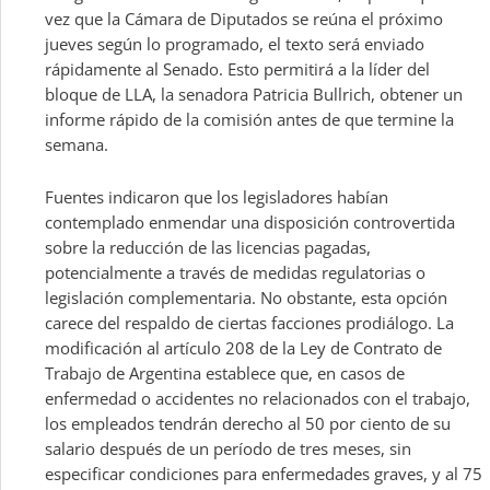
vez que la Cámara de Diputados se reúna el próximo
jueves según lo programado, el texto será enviado
rápidamente al Senado. Esto permitirá a la líder del
bloque de LLA, la senadora Patricia Bullrich, obtener un
informe rápido de la comisión antes de que termine la
semana.
Fuentes indicaron que los legisladores habían
contemplado enmendar una disposición controvertida
sobre la reducción de las licencias pagadas,
potencialmente a través de medidas regulatorias o
legislación complementaria. No obstante, esta opción
carece del respaldo de ciertas facciones prodiálogo. La
modificación al artículo 208 de la Ley de Contrato de
Trabajo de Argentina establece que, en casos de
enfermedad o accidentes no relacionados con el trabajo,
los empleados tendrán derecho al 50 por ciento de su
salario después de un período de tres meses, sin
especificar condiciones para enfermedades graves, y al 75