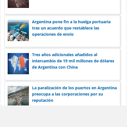
Argentina pone fin a la huelga portuaria
tras un acuerdo que restablece las
operaciones de envío
Tres años adicionales añadidos al
intercambio de 19 mil millones de dólares
de Argentina con China
La paralización de los puertos en Argentina
preocupa a las corporaciones por su
reputación
Milei cree que la morosidad récord en la