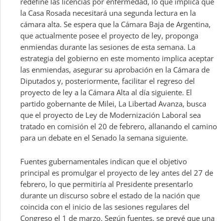
redefine las licencias por enfermedad, lo que implica que
la Casa Rosada necesitará una segunda lectura en la
cámara alta. Se espera que la Cámara Baja de Argentina,
que actualmente posee el proyecto de ley, proponga
enmiendas durante las sesiones de esta semana. La
estrategia del gobierno en este momento implica aceptar
las enmiendas, asegurar su aprobación en la Cámara de
Diputados y, posteriormente, facilitar el regreso del
proyecto de ley a la Cámara Alta al día siguiente. El
partido gobernante de Milei, La Libertad Avanza, busca
que el proyecto de Ley de Modernización Laboral sea
tratado en comisión el 20 de febrero, allanando el camino
para un debate en el Senado la semana siguiente.
Fuentes gubernamentales indican que el objetivo
principal es promulgar el proyecto de ley antes del 27 de
febrero, lo que permitiría al Presidente presentarlo
durante un discurso sobre el estado de la nación que
coincida con el inicio de las sesiones regulares del
Congreso el 1 de marzo. Según fuentes, se prevé que una