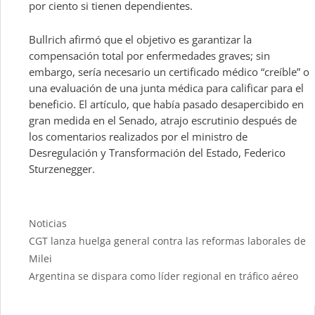
por ciento si tienen dependientes.
Bullrich afirmó que el objetivo es garantizar la
compensación total por enfermedades graves; sin
embargo, sería necesario un certificado médico “creíble” o
una evaluación de una junta médica para calificar para el
beneficio. El artículo, que había pasado desapercibido en
gran medida en el Senado, atrajo escrutinio después de
los comentarios realizados por el ministro de
Desregulación y Transformación del Estado, Federico
Sturzenegger.
Categories
Noticias
CGT lanza huelga general contra las reformas laborales de
Milei
Argentina se dispara como líder regional en tráfico aéreo