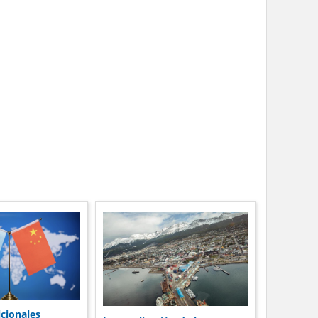
icionales