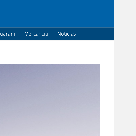
uaraní
Mercancía
Noticias