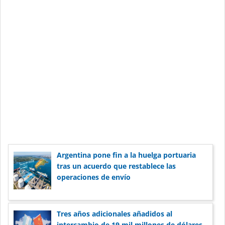
Argentina pone fin a la huelga portuaria
tras un acuerdo que restablece las
operaciones de envío
Tres años adicionales añadidos al
intercambio de 19 mil millones de dólares