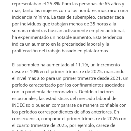
representaban el 25.8%. Para las personas de 65 años y
más, tanto las mujeres como los hombres mostraron una
incidencia mínima. La tasa de subempleo, caracterizada
por individuos que trabajan menos de 35 horas a la
semana mientras buscan activamente empleo adicional,
ha experimentado un notable aumento. Esta tendencia
indica un aumento en la precariedad laboral y la
proliferación del trabajo basado en plataformas.
El subempleo ha aumentado al 11,1%, un incremento
desde el 10% en el primer trimestre de 2025, marcando
el nivel más alto para un primer trimestre desde 2021, un
período caracterizado por los confinamientos asociados
con la pandemia de coronavirus. Debido a factores
estacionales, las estadísticas del mercado laboral del
INDEC solo pueden compararse de manera confiable con
los períodos correspondientes de años anteriores. En
consecuencia, comparar el primer trimestre de 2026 con
el cuarto trimestre de 2025, por ejemplo, carece de